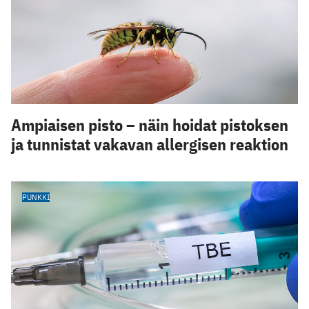
Ampiaisen pisto – näin hoidat pistoksen
ja tunnistat vakavan allergisen reaktion
PUNKKI