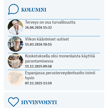
KOLUMNI
Terveys on osa turvallisuutta
26.04.2026 15:32
Viikon käänteiset uutiset
15.03.2026 10:15
Kosketuksella olisi monenlaista käyttöä
parantamisessa
11.12.2025 09:58
Espanjassa perusterveydenhuolto toimii
hyvin
07.12.2025 13:59
HYVINVOINTI