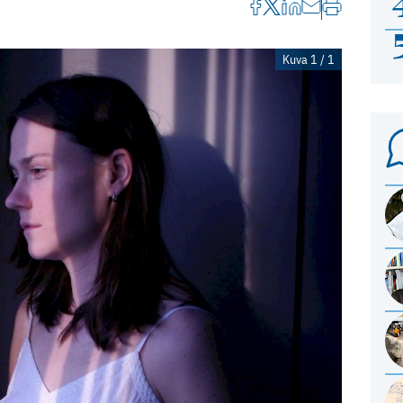
Kuva 1 / 1