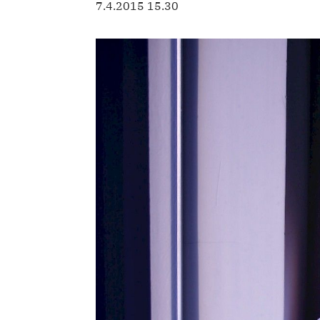
7.4.2015 15.30