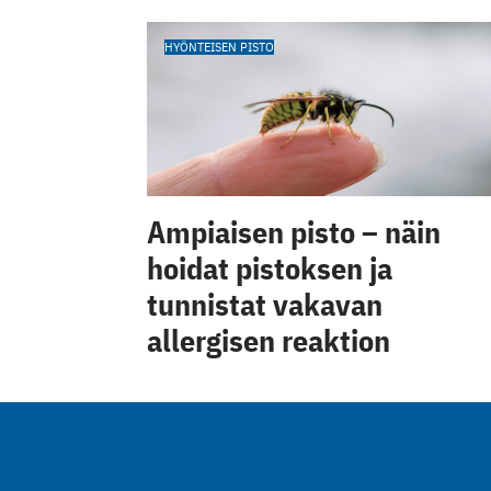
HYÖNTEISEN PISTO
Ampiaisen pisto – näin
hoidat pistoksen ja
tunnistat vakavan
allergisen reaktion