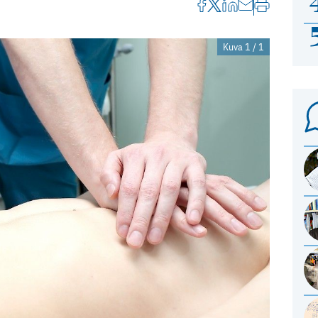
Kuva 1 / 1