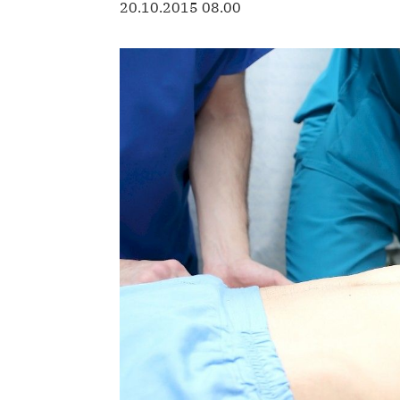
20.10.2015 08.00