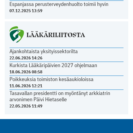
Espanjassa perusterveydenhuolto toimii hyvin
07.12.2025 13:59
LÄÄKÄRILIITOSTA
Ajankohtaista yksityissektorilta
22.06.2026 14:26
Kurkista Lääkäripäivien 2027 ohjelmaan
18.06.2026 08:58
Poikkeuksia toimiston kesäaukioloissa
11.06.2026 12:21
Tasavallan presidentti on myöntänyt arkkiatrin
arvonimen Päivi Hietaselle
22.05.2026 11:49