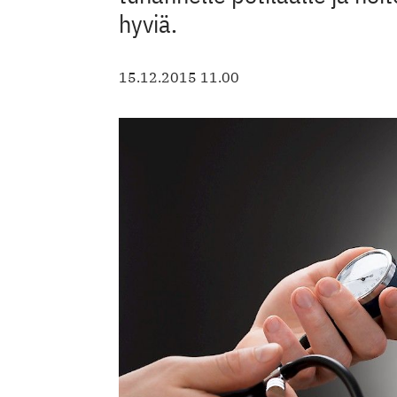
hyviä.
15.12.2015 11.00