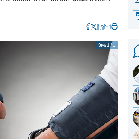
Kuva 1 / 1