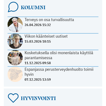
KOLUMNI
Terveys on osa turvallisuutta
26.04.2026 15:32
Viikon käänteiset uutiset
15.03.2026 10:15
Kosketuksella olisi monenlaista käyttöä
parantamisessa
11.12.2025 09:58
Espanjassa perusterveydenhuolto toimii
hyvin
07.12.2025 13:59
HYVINVOINTI