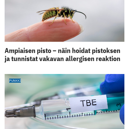
Ampiaisen pisto – näin hoidat pistoksen
ja tunnistat vakavan allergisen reaktion
PUNKKI