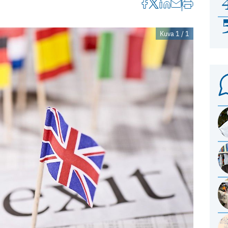
Kuva 1 / 1