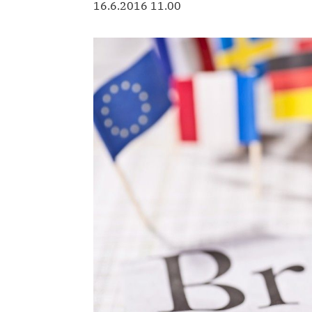
16.6.2016 11.00