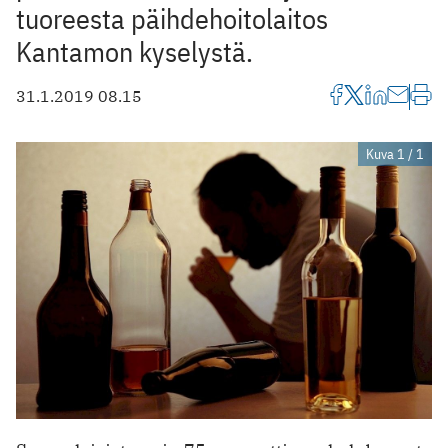
tuoreesta päihdehoitolaitos
Kantamon kyselystä.
31.1.2019 08.15
Kuva 1 / 1