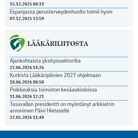
15.12.2025 08:19
Espanjassa perusterveydenhuolto toimii hyvin
07.12.2025 13:59
LÄÄKÄRILIITOSTA
Ajankohtaista yksityissektorilta
22.06.2026 14:26
Kurkista Lääkäripäivien 2027 ohjelmaan
18.06.2026 08:58
Poikkeuksia toimiston kesäaukioloissa
11.06.2026 12:21
Tasavallan presidentti on myöntänyt arkkiatrin
arvonimen Päivi Hietaselle
22.05.2026 11:49