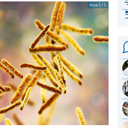
Kuva 1 / 1