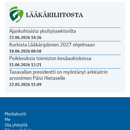
LÄÄKÄRILIITOSTA
Ajankohtaista yksityissektorilta
22.06.2026 14:26
Kurkista Lääkäripäivien 2027 ohjelmaan
18.06.2026 08:58
Poikkeuksia toimiston kesäaukioloissa
11.06.2026 12:21
Tasavallan presidentti on myöntänyt arkkiatrin
arvonimen Päivi Hietaselle
22.05.2026 11:49
Mediakortti
Me
Ota yhteyttä