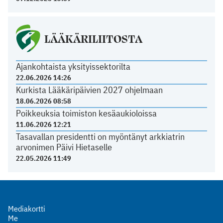
LÄÄKÄRILIITOSTA
Ajankohtaista yksityissektorilta
22.06.2026 14:26
Kurkista Lääkäripäivien 2027 ohjelmaan
18.06.2026 08:58
Poikkeuksia toimiston kesäaukioloissa
11.06.2026 12:21
Tasavallan presidentti on myöntänyt arkkiatrin
arvonimen Päivi Hietaselle
22.05.2026 11:49
Mediakortti
Me