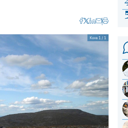
Kuva 1 / 1