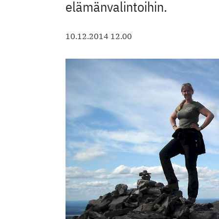
elämänvalintoihin.
10.12.2014 12.00