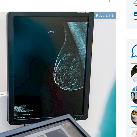
Kuva 1 / 1