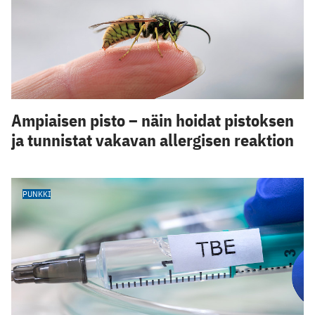
Ampiaisen pisto – näin hoidat pistoksen
ja tunnistat vakavan allergisen reaktion
PUNKKI