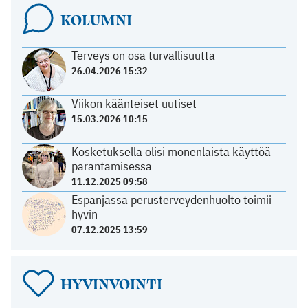
KOLUMNI
Terveys on osa turvallisuutta
26.04.2026 15:32
Viikon käänteiset uutiset
15.03.2026 10:15
Kosketuksella olisi monenlaista käyttöä
parantamisessa
11.12.2025 09:58
Espanjassa perusterveydenhuolto toimii
hyvin
07.12.2025 13:59
HYVINVOINTI