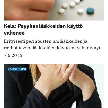
Kela: Psyykenlääkkeiden käyttö
vähenee
Erityisesti perinteisten unilääkkeiden ja
rauhoittavien lääkkeiden käyttö on vähentynyt.
7.6.2016
PSYKOTERAPIA