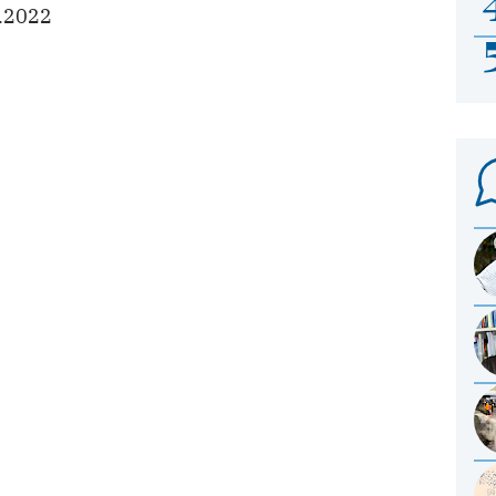
.2022