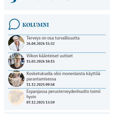
KOLUMNI
Terveys on osa turvallisuutta
26.04.2026 15:32
Viikon käänteiset uutiset
15.03.2026 10:15
Kosketuksella olisi monenlaista käyttöä
parantamisessa
11.12.2025 09:58
Espanjassa perusterveydenhuolto toimii
hyvin
07.12.2025 13:59