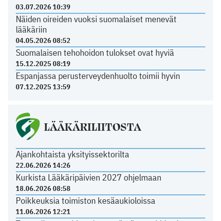
03.07.2026 10:39
Näiden oireiden vuoksi suomalaiset menevät
lääkäriin
04.05.2026 08:52
Suomalaisen tehohoidon tulokset ovat hyviä
15.12.2025 08:19
Espanjassa perusterveydenhuolto toimii hyvin
07.12.2025 13:59
LÄÄKÄRILIITOSTA
Ajankohtaista yksityissektorilta
22.06.2026 14:26
Kurkista Lääkäripäivien 2027 ohjelmaan
18.06.2026 08:58
Poikkeuksia toimiston kesäaukioloissa
11.06.2026 12:21