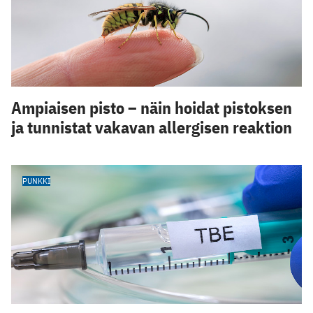
Ampiaisen pisto – näin hoidat pistoksen
ja tunnistat vakavan allergisen reaktion
PUNKKI