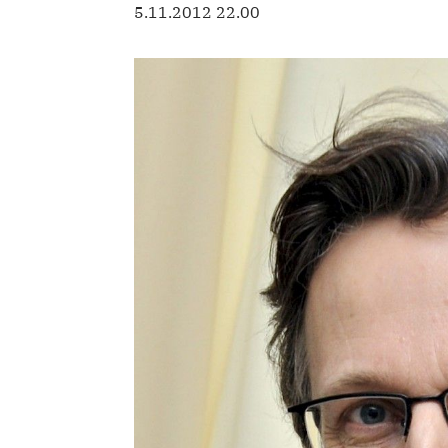
5.11.2012 22.00