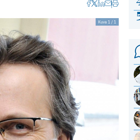
Kuva 1 / 1