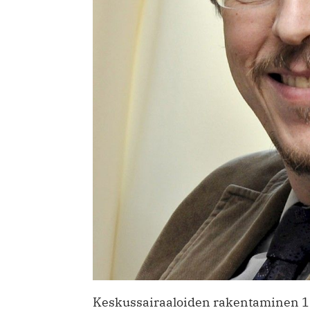
Keskussairaaloiden rakentaminen 19