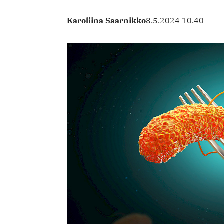
Karoliina Saarnikko
8.5.2024 10.40