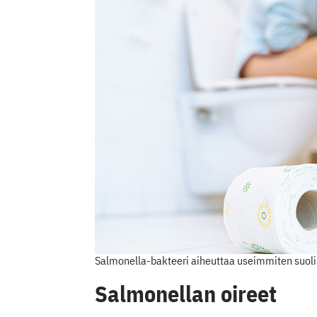
Salmonella-bakteeri aiheuttaa useimmiten suoli
Salmonellan oireet