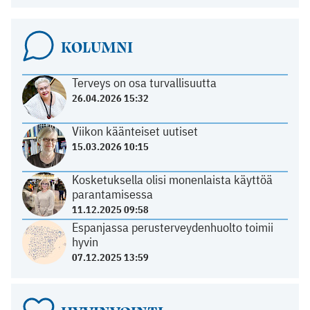
KOLUMNI
Terveys on osa turvallisuutta
26.04.2026 15:32
Viikon käänteiset uutiset
15.03.2026 10:15
Kosketuksella olisi monenlaista käyttöä
parantamisessa
11.12.2025 09:58
Espanjassa perusterveydenhuolto toimii
hyvin
07.12.2025 13:59