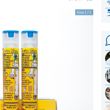
Kuva 1 / 1