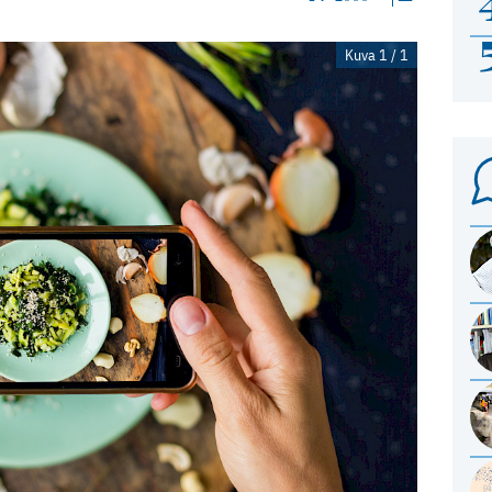
Kuva 1 / 1