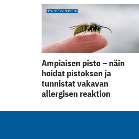
HYÖNTEISEN PISTO
Ampiaisen pisto – näin
hoidat pistoksen ja
tunnistat vakavan
allergisen reaktion