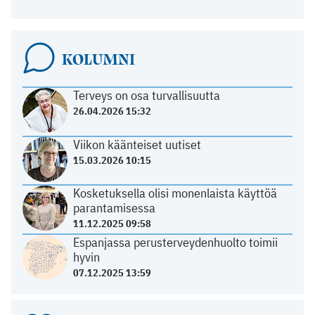
KOLUMNI
Terveys on osa turvallisuutta
26.04.2026 15:32
Viikon käänteiset uutiset
15.03.2026 10:15
Kosketuksella olisi monenlaista käyttöä
parantamisessa
11.12.2025 09:58
Espanjassa perusterveydenhuolto toimii
hyvin
07.12.2025 13:59