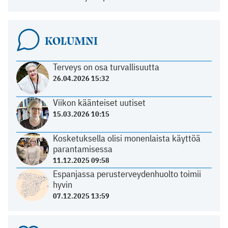
KOLUMNI
Terveys on osa turvallisuutta
26.04.2026 15:32
Viikon käänteiset uutiset
15.03.2026 10:15
Kosketuksella olisi monenlaista käyttöä
parantamisessa
11.12.2025 09:58
Espanjassa perusterveydenhuolto toimii
hyvin
07.12.2025 13:59