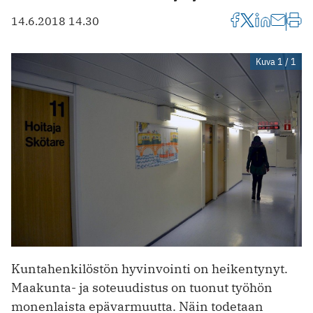
14.6.2018 14.30
Kuva 1 / 1
Kuntahenkilöstön hyvinvointi on heikentynyt.
Maakunta- ja soteuudistus on tuonut työhön
monenlaista epävarmuutta. Näin todetaan