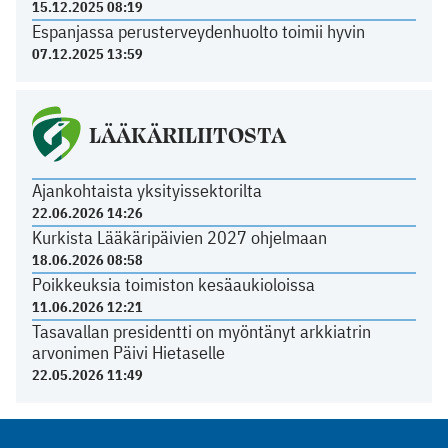
15.12.2025 08:19
Espanjassa perusterveydenhuolto toimii hyvin
07.12.2025 13:59
LÄÄKÄRILIITOSTA
Ajankohtaista yksityissektorilta
22.06.2026 14:26
Kurkista Lääkäripäivien 2027 ohjelmaan
18.06.2026 08:58
Poikkeuksia toimiston kesäaukioloissa
11.06.2026 12:21
Tasavallan presidentti on myöntänyt arkkiatrin
arvonimen Päivi Hietaselle
22.05.2026 11:49