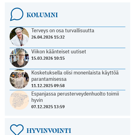
KOLUMNI
Terveys on osa turvallisuutta
26.04.2026 15:32
Viikon käänteiset uutiset
15.03.2026 10:15
Kosketuksella olisi monenlaista käyttöä
parantamisessa
11.12.2025 09:58
Espanjassa perusterveydenhuolto toimii
hyvin
07.12.2025 13:59
HYVINVOINTI