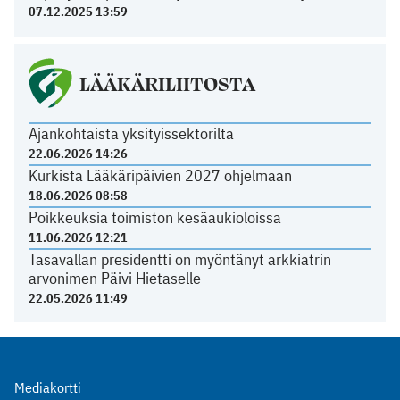
07.12.2025 13:59
LÄÄKÄRILIITOSTA
Ajankohtaista yksityissektorilta
22.06.2026 14:26
Kurkista Lääkäripäivien 2027 ohjelmaan
18.06.2026 08:58
Poikkeuksia toimiston kesäaukioloissa
11.06.2026 12:21
Tasavallan presidentti on myöntänyt arkkiatrin
arvonimen Päivi Hietaselle
22.05.2026 11:49
Mediakortti