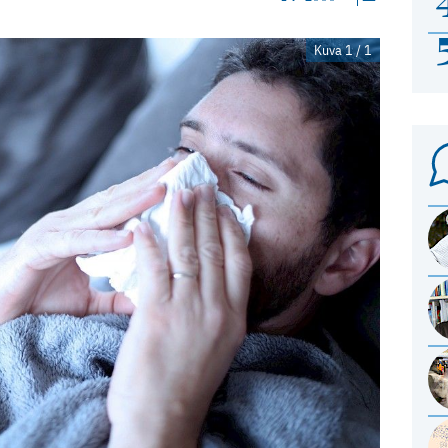
Kuva 1 / 1