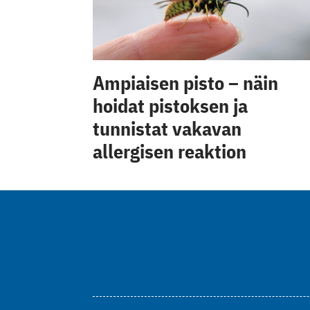
Ampiaisen pisto – näin
hoidat pistoksen ja
tunnistat vakavan
allergisen reaktion