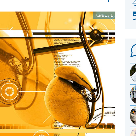
Kuva 1 / 1