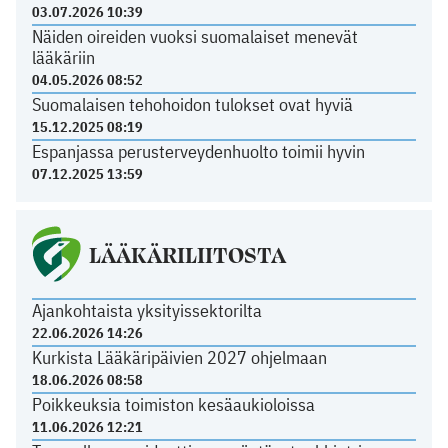
03.07.2026 10:39
Näiden oireiden vuoksi suomalaiset menevät
lääkäriin
04.05.2026 08:52
Suomalaisen tehohoidon tulokset ovat hyviä
15.12.2025 08:19
Espanjassa perusterveydenhuolto toimii hyvin
07.12.2025 13:59
LÄÄKÄRILIITOSTA
Ajankohtaista yksityissektorilta
22.06.2026 14:26
Kurkista Lääkäripäivien 2027 ohjelmaan
18.06.2026 08:58
Poikkeuksia toimiston kesäaukioloissa
11.06.2026 12:21