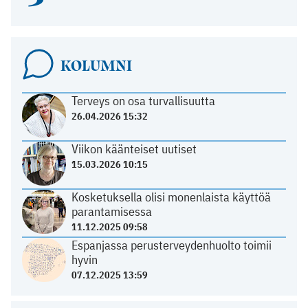
KOLUMNI
Terveys on osa turvallisuutta
26.04.2026 15:32
Viikon käänteiset uutiset
15.03.2026 10:15
Kosketuksella olisi monenlaista käyttöä
parantamisessa
11.12.2025 09:58
Espanjassa perusterveydenhuolto toimii
hyvin
07.12.2025 13:59