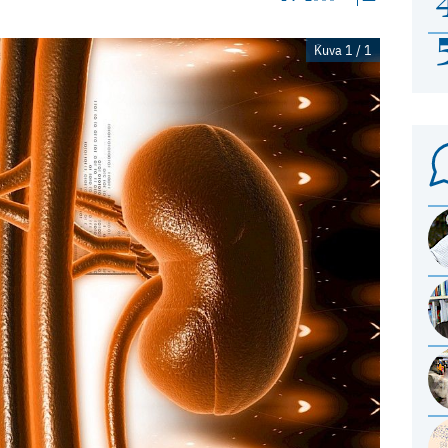
Kuva 1 / 1