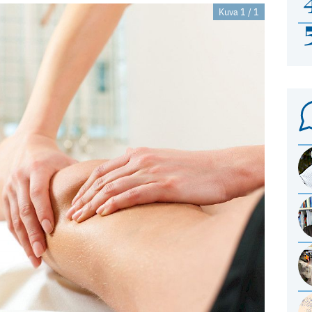
Kuva 1 / 1