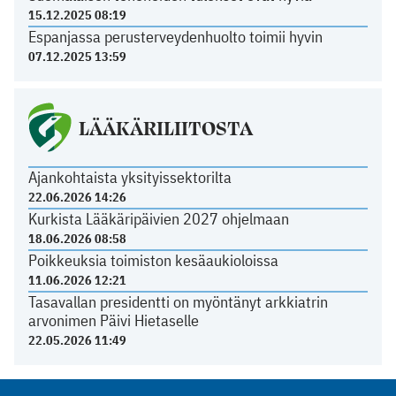
15.12.2025 08:19
Espanjassa perusterveydenhuolto toimii hyvin
07.12.2025 13:59
LÄÄKÄRILIITOSTA
Ajankohtaista yksityissektorilta
22.06.2026 14:26
Kurkista Lääkäripäivien 2027 ohjelmaan
18.06.2026 08:58
Poikkeuksia toimiston kesäaukioloissa
11.06.2026 12:21
Tasavallan presidentti on myöntänyt arkkiatrin
arvonimen Päivi Hietaselle
22.05.2026 11:49