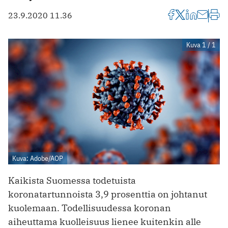
23.9.2020 11.36
Kuva 1 / 1
Kuva: Adobe/AOP
Kaikista Suomessa todetuista
koronatartunnoista 3,9 prosenttia on johtanut
kuolemaan. Todellisuudessa koronan
aiheuttama kuolleisuus lienee kuitenkin alle