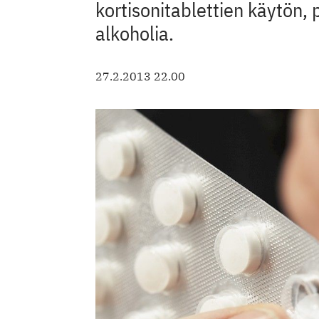
kortisonitablettien käytön, p
alkoholia.
27.2.2013 22.00