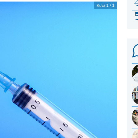
Kuva 1 / 1