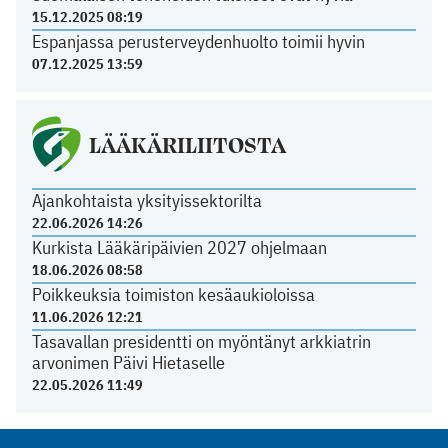
15.12.2025 08:19
Espanjassa perusterveydenhuolto toimii hyvin
07.12.2025 13:59
LÄÄKÄRILIITOSTA
Ajankohtaista yksityissektorilta
22.06.2026 14:26
Kurkista Lääkäripäivien 2027 ohjelmaan
18.06.2026 08:58
Poikkeuksia toimiston kesäaukioloissa
11.06.2026 12:21
Tasavallan presidentti on myöntänyt arkkiatrin
arvonimen Päivi Hietaselle
22.05.2026 11:49