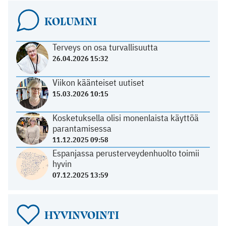
KOLUMNI
Terveys on osa turvallisuutta
26.04.2026 15:32
Viikon käänteiset uutiset
15.03.2026 10:15
Kosketuksella olisi monenlaista käyttöä
parantamisessa
11.12.2025 09:58
Espanjassa perusterveydenhuolto toimii
hyvin
07.12.2025 13:59
HYVINVOINTI