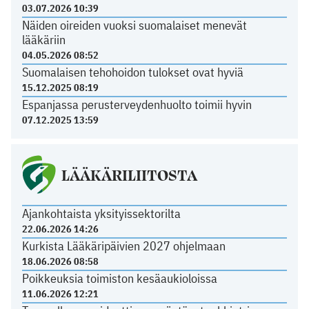
03.07.2026 10:39
Näiden oireiden vuoksi suomalaiset menevät
lääkäriin
04.05.2026 08:52
Suomalaisen tehohoidon tulokset ovat hyviä
15.12.2025 08:19
Espanjassa perusterveydenhuolto toimii hyvin
07.12.2025 13:59
LÄÄKÄRILIITOSTA
Ajankohtaista yksityissektorilta
22.06.2026 14:26
Kurkista Lääkäripäivien 2027 ohjelmaan
18.06.2026 08:58
Poikkeuksia toimiston kesäaukioloissa
11.06.2026 12:21