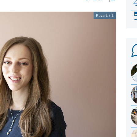
Kuva 1 / 1