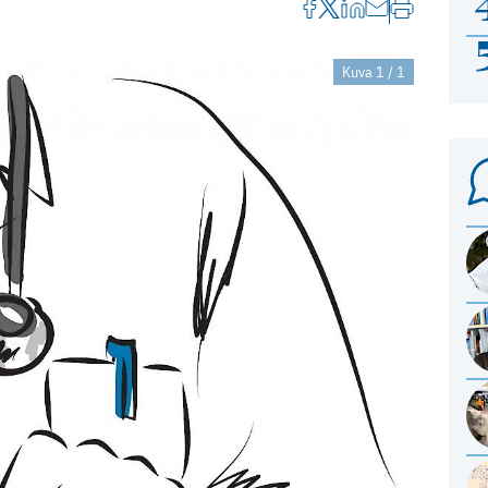
Kuva 1 / 1