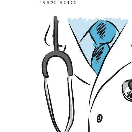
15.5.2015 04.00