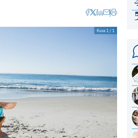
Kuva 1 / 1