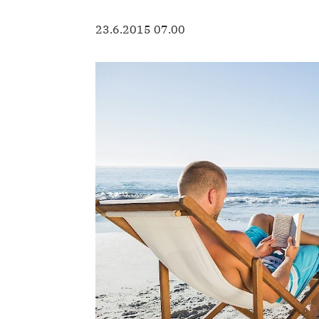
23.6.2015 07.00