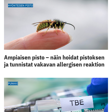
HYÖNTEISEN PISTO
Ampiaisen pisto – näin hoidat pistoksen
ja tunnistat vakavan allergisen reaktion
PUNKKI