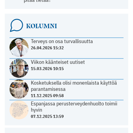
KOLUMNI
Terveys on osa turvallisuutta
26.04.2026 15:32
Viikon käänteiset uutiset
15.03.2026 10:15
Kosketuksella olisi monenlaista käyttöä
parantamisessa
11.12.2025 09:58
Espanjassa perusterveydenhuolto toimii
hyvin
07.12.2025 13:59