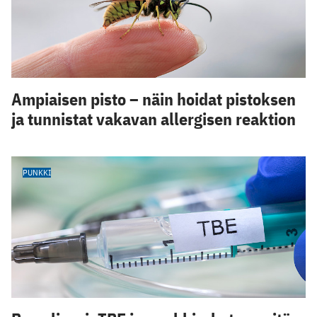
Ampiaisen pisto – näin hoidat pistoksen
ja tunnistat vakavan allergisen reaktion
PUNKKI