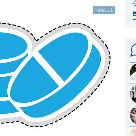
Kuva 1 / 1