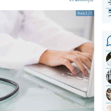
Kuva 1 / 1