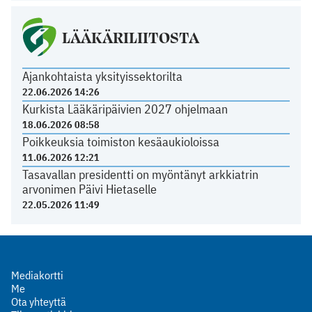
LÄÄKÄRILIITOSTA
Ajankohtaista yksityissektorilta
22.06.2026 14:26
Kurkista Lääkäripäivien 2027 ohjelmaan
18.06.2026 08:58
Poikkeuksia toimiston kesäaukioloissa
11.06.2026 12:21
Tasavallan presidentti on myöntänyt arkkiatrin
arvonimen Päivi Hietaselle
22.05.2026 11:49
Mediakortti
Me
Ota yhteyttä